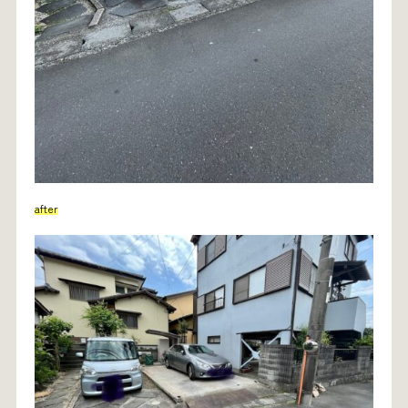
after