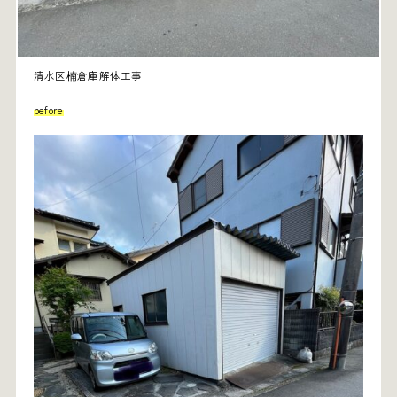
清水区楠倉庫解体工事
before